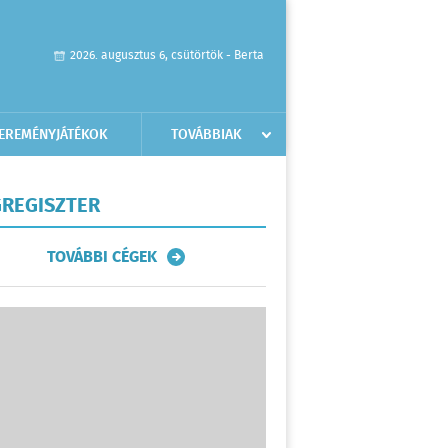
2026. augusztus 6, csütörtök - Berta
EREMÉNYJÁTÉKOK
TOVÁBBIAK
REGISZTER
TOVÁBBI CÉGEK