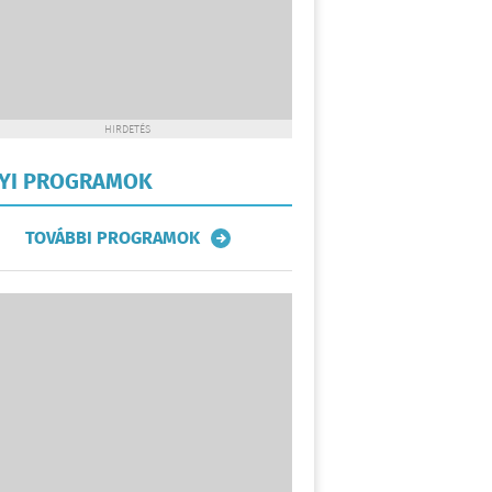
HIRDETÉS
LYI PROGRAMOK
TOVÁBBI PROGRAMOK