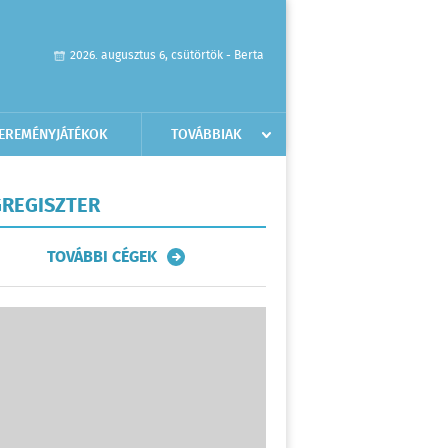
2026. augusztus 6, csütörtök - Berta
EREMÉNYJÁTÉKOK
TOVÁBBIAK
REGISZTER
TOVÁBBI CÉGEK