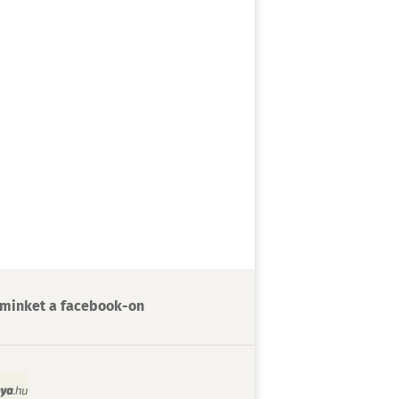
minket a facebook-on