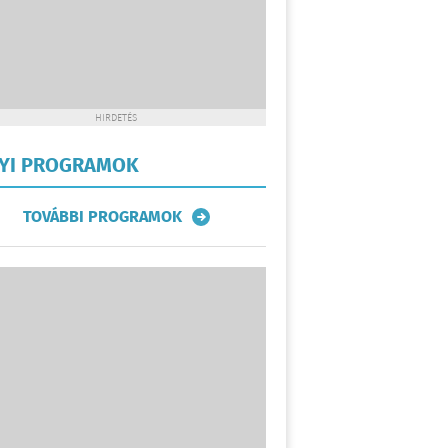
HIRDETÉS
LYI PROGRAMOK
TOVÁBBI PROGRAMOK