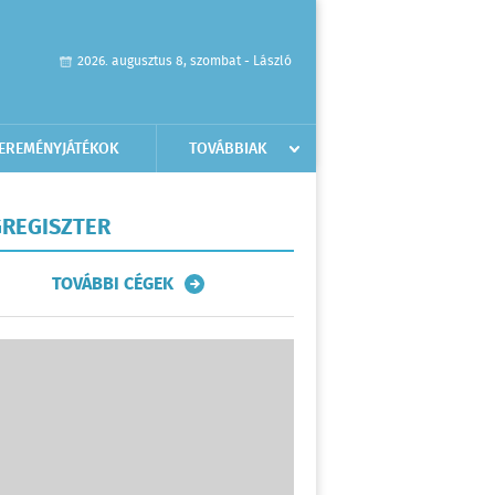
2026. augusztus 8, szombat - László
EREMÉNYJÁTÉKOK
TOVÁBBIAK
REGISZTER
TOVÁBBI CÉGEK