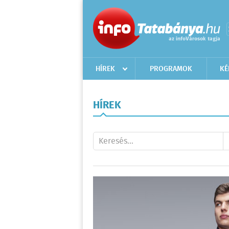
HÍREK
PROGRAMOK
KÉ
HÍREK