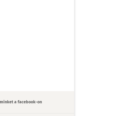
minket a facebook-on