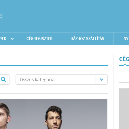
PEK
CÉGREGISZTER
HÁZHOZ SZÁLLÍTÁS
NY
CÉG