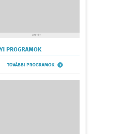
HIRDETÉS
LYI PROGRAMOK
TOVÁBBI PROGRAMOK