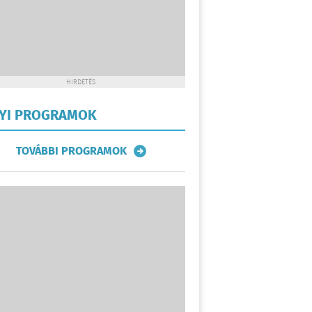
HIRDETÉS
LYI PROGRAMOK
TOVÁBBI PROGRAMOK