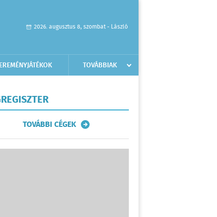
2026. augusztus 8, szombat - László
EREMÉNYJÁTÉKOK
TOVÁBBIAK
REGISZTER
TOVÁBBI CÉGEK