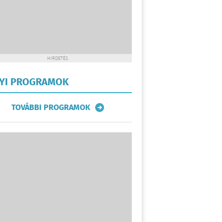
HIRDETÉS
LYI PROGRAMOK
TOVÁBBI PROGRAMOK