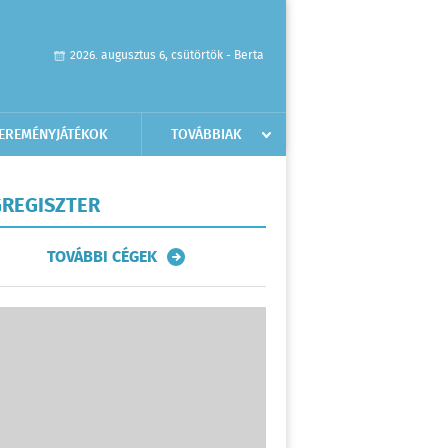
2026. augusztus 6, csütörtök - Berta
EREMÉNYJÁTÉKOK
TOVÁBBIAK
REGISZTER
TOVÁBBI CÉGEK