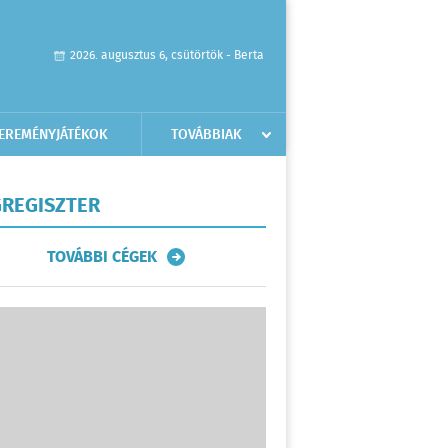
2026. augusztus 6, csütörtök - Berta
EREMÉNYJÁTÉKOK
TOVÁBBIAK
REGISZTER
TOVÁBBI CÉGEK