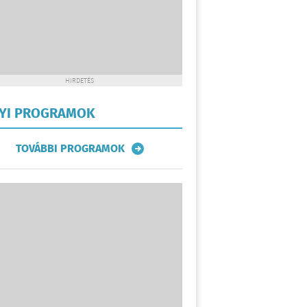
HIRDETÉS
LYI PROGRAMOK
TOVÁBBI PROGRAMOK