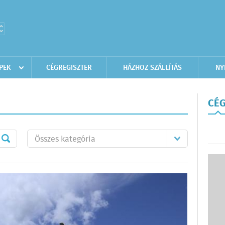
PEK
CÉGREGISZTER
HÁZHOZ SZÁLLÍTÁS
NY
CÉG