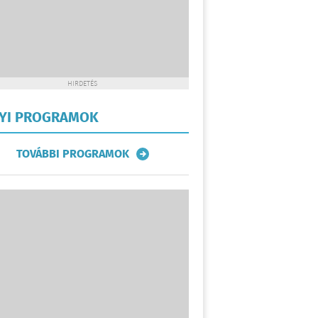
HIRDETÉS
LYI PROGRAMOK
TOVÁBBI PROGRAMOK