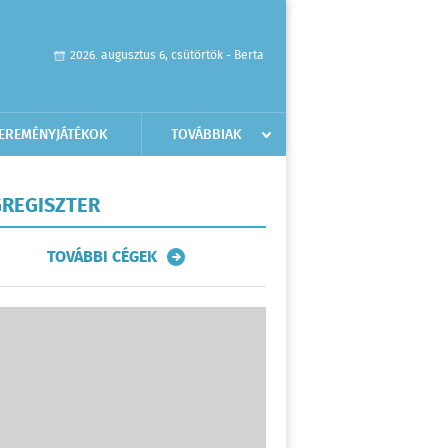
2026. augusztus 6, csütörtök - Berta
EREMÉNYJÁTÉKOK
TOVÁBBIAK
REGISZTER
TOVÁBBI CÉGEK