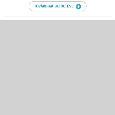
TOVÁBBIAK BETÖLTÉSE