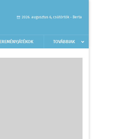
2026. augusztus 6, csütörtök - Berta
EREMÉNYJÁTÉKOK
TOVÁBBIAK