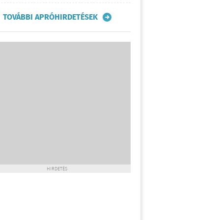
TOVÁBBI APRÓHIRDETÉSEK
HIRDETÉS