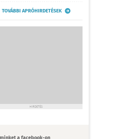
TOVÁBBI APRÓHIRDETÉSEK
HIRDETÉS
minket a facebook-on