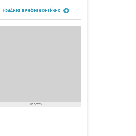
TOVÁBBI APRÓHIRDETÉSEK
HIRDETÉS