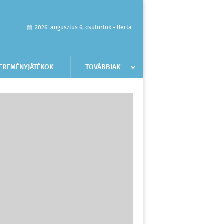
2026. augusztus 6, csütörtök - Berta
EREMÉNYJÁTÉKOK
TOVÁBBIAK