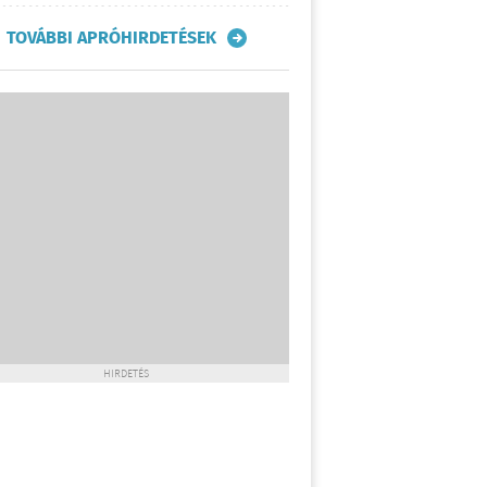
TOVÁBBI APRÓHIRDETÉSEK
HIRDETÉS