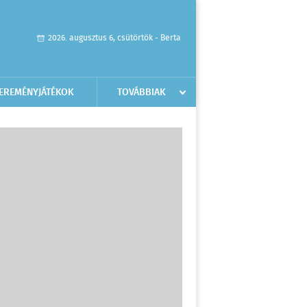
2026. augusztus 6, csütörtök - Berta
EREMÉNYJÁTÉKOK
TOVÁBBIAK