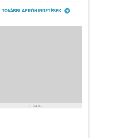
TOVÁBBI APRÓHIRDETÉSEK
HIRDETÉS