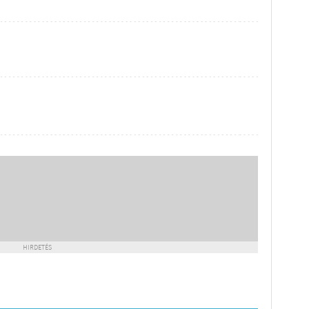
HIRDETÉS