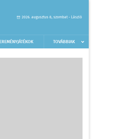
2026. augusztus 8, szombat - László
EREMÉNYJÁTÉKOK
TOVÁBBIAK