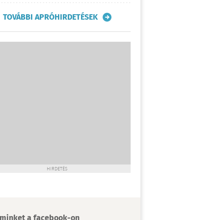
TOVÁBBI APRÓHIRDETÉSEK
HIRDETÉS
minket a facebook-on