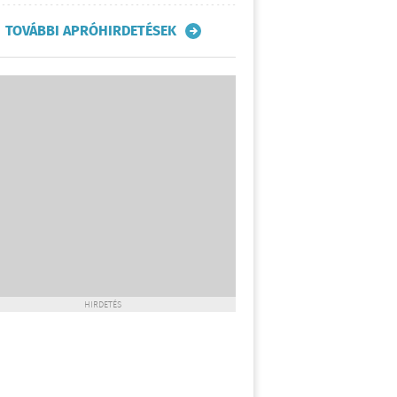
TOVÁBBI APRÓHIRDETÉSEK
HIRDETÉS