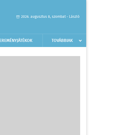
2026. augusztus 8, szombat - László
EREMÉNYJÁTÉKOK
TOVÁBBIAK