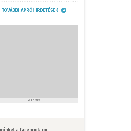
TOVÁBBI APRÓHIRDETÉSEK
HIRDETÉS
minket a facebook-on