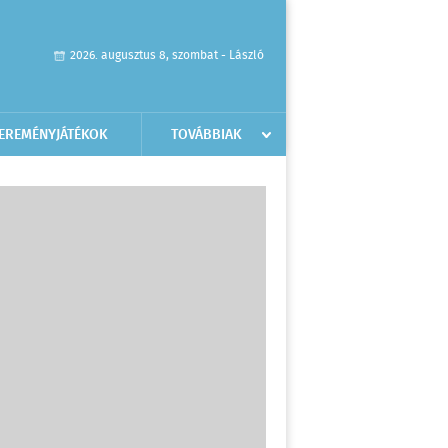
2026. augusztus 8, szombat - László
EREMÉNYJÁTÉKOK
TOVÁBBIAK