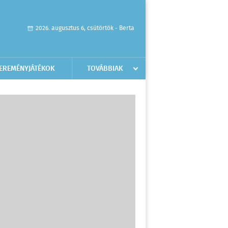
2026. augusztus 6, csütörtök - Berta
EREMÉNYJÁTÉKOK
TOVÁBBIAK