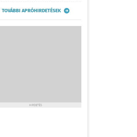
TOVÁBBI APRÓHIRDETÉSEK
HIRDETÉS