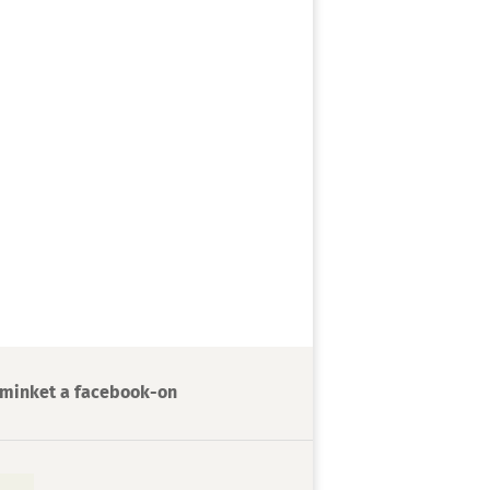
minket a facebook-on