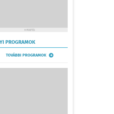
HIRDETÉS
LYI PROGRAMOK
TOVÁBBI PROGRAMOK