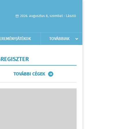
2026. augusztus 8, szombat - László
EREMÉNYJÁTÉKOK
TOVÁBBIAK
REGISZTER
TOVÁBBI CÉGEK