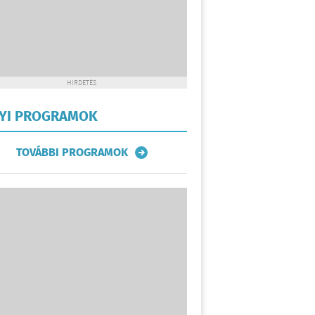
HIRDETÉS
LYI PROGRAMOK
TOVÁBBI PROGRAMOK