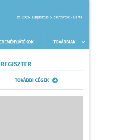
2026. augusztus 6, csütörtök - Berta
EREMÉNYJÁTÉKOK
TOVÁBBIAK
REGISZTER
TOVÁBBI CÉGEK